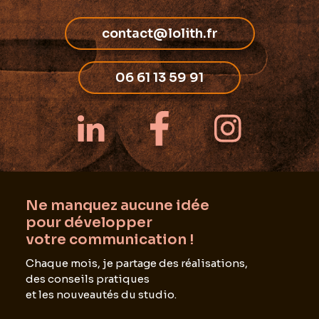
contact@lolith.fr
06 61 13 59 91
Ne manquez aucune idée
pour développer
votre communication !
Chaque mois, je partage des réalisations,
des conseils pratiques
et les nouveautés du studio.